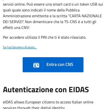
servizi online. Può essere una smart card o un token USB sui
quali quale sono indicati il nome della Pubblica
Amministrazione emittente e la scritta “CARTA NAZIONALE
DEI SERVIZI”. Non dimenticare che la TS-CNS è a tutti gli
effetti una CNS!
Per accedere utilizza il PIN che ti è stato rilasciato.
Se hai bisogno di aiuto...
Entra con CNS
Autenticazione con EIDAS
eIDAS allows European citizens to access Italian online
services through their digital identity.