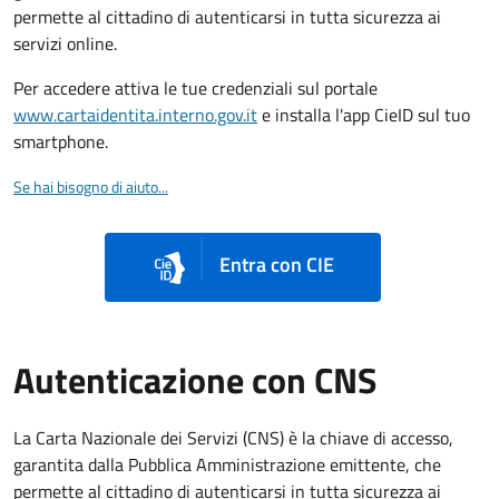
permette al cittadino di autenticarsi in tutta sicurezza ai
servizi online.
Per accedere attiva le tue credenziali sul portale
www.cartaidentita.interno.gov.it
e installa l'app CieID sul tuo
smartphone.
Se hai bisogno di aiuto...
Entra con CIE
Autenticazione con CNS
La Carta Nazionale dei Servizi (CNS) è la chiave di accesso,
garantita dalla Pubblica Amministrazione emittente, che
permette al cittadino di autenticarsi in tutta sicurezza ai