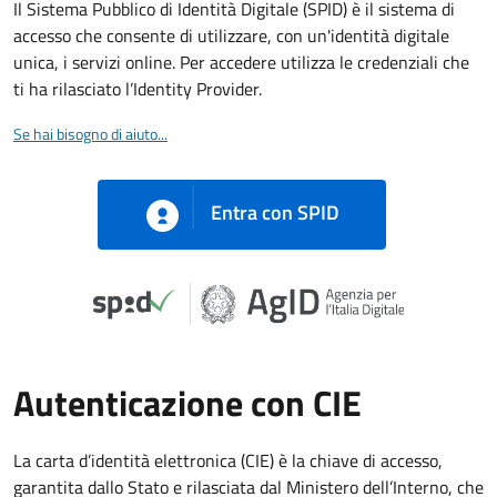
Il Sistema Pubblico di Identità Digitale (SPID) è il sistema di
accesso che consente di utilizzare, con un'identità digitale
unica, i servizi online. Per accedere utilizza le credenziali che
ti ha rilasciato l’Identity Provider.
Se hai bisogno di aiuto...
Entra con SPID
Autenticazione con CIE
La carta d’identità elettronica (CIE) è la chiave di accesso,
garantita dallo Stato e rilasciata dal Ministero dell’Interno, che