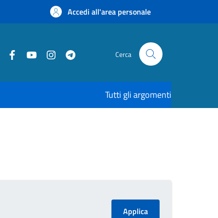
Accedi all'area personale
Cerca
Tutti gli argomenti